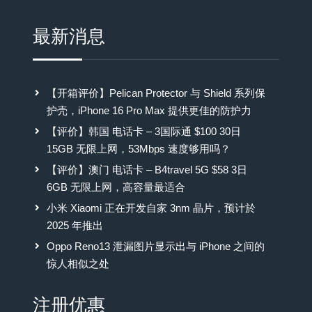
最新消息
【开箱评价】Pelican Protector 与 Shield 系列保
护壳，iPhone 16 Pro Max 提供更佳的防护力
【评价】韩国 电话卡 – 3国际通 $100 30日
15GB 无限上网，53Mbps 速度够用吗？
【评价】澳门 电话卡 – B4travel 5G $58 3日
6GB 无限上网，高容量最适合
小米 Xiaomi 正在开发自家 3nm 晶片，预计於
2025 年推出
Oppo Reno13 泄漏图片显示出与 iPhone 之间的
惊人相似之处
注册优惠