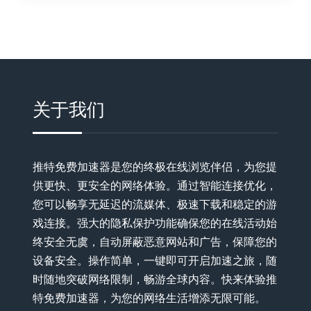
关于我们
推特免费加速器是您的终极在线浏览伴侣，为您提
供更快、更安全的网络体验。通过智能连接优化，
您可以畅享无延迟的流媒体、极速下载和稳定的游
戏连接。强大的隐私保护功能确保您的在线活动始
终安全无虞，自动屏蔽恶意网站和广告，保障您的
设备安全。操作简单，一键即可开启加速之旅，随
时随地突破网络限制，畅游全球内容。快来体验推
特免费加速器，为您的网络生活增添无限可能。