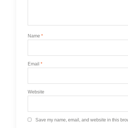
Name
*
Email
*
Website
Save my name, email, and website in this brow