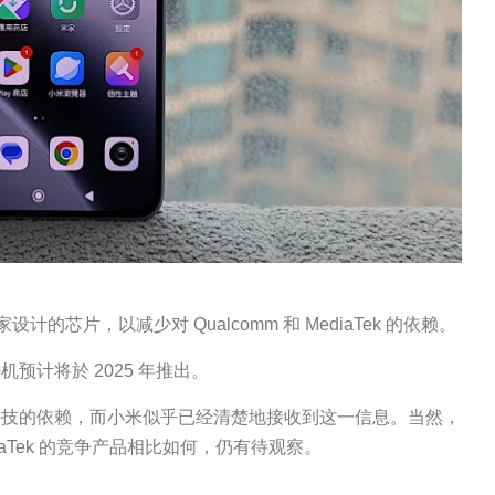
计的芯片，以减少对 Qualcomm 和 MediaTek 的依赖。
计将於 2025 年推出。
科技的依赖，而小米似乎已经清楚地接收到这一信息。当然，
diaTek 的竞争产品相比如何，仍有待观察。