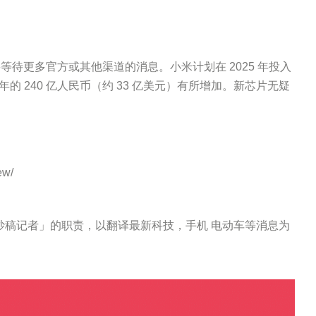
待更多官方或其他渠道的消息。小米计划在 2025 年投入
今年的 240 亿人民币（约 33 亿美元）有所增加。新芯片无疑
ew/
主要担任「炒稿记者」的职责，以翻译最新科技，手机 电动车等消息为