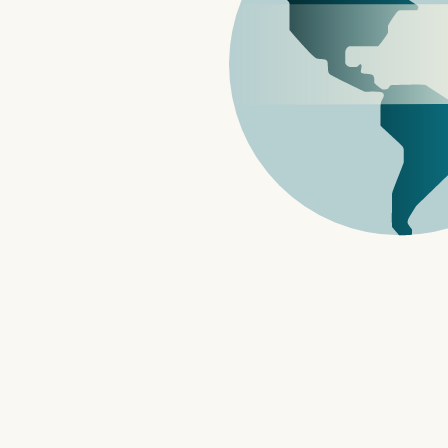
,
Techritual 香港科
Techritual 香港科技电脑资讯网站,,小米 Xiaomi 