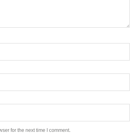
ser for the next time I comment.