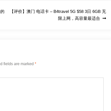
间的
【评价】澳门 电话卡 – B4travel 5G $58 3日 6GB 无
限上网，高容量最适合
d fields are marked
*