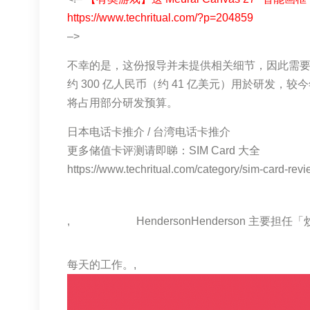
https://www.techritual.com/?p=204859
–>
不幸的是，这份报导并未提供相关细节，因此需要等
约 300 亿人民币（约 41 亿美元）用於研发，较
将占用部分研发预算。
日本电话卡推介 / 台湾电话卡推介
更多储值卡评测请即睇：SIM Card 大全
https://www.techritual.com/category/sim-card-revi
,
HendersonHenderson 
每天的工作。,