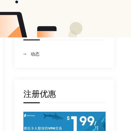
Categories
动态
注册优惠