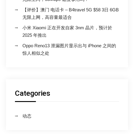
【评价】澳门 电话卡 – B4travel 5G $58 3日 6GB
无限上网，高容量最适合
小米 Xiaomi 正在开发自家 3nm 晶片，预计於
2025 年推出
Oppo Reno13 泄漏图片显示出与 iPhone 之间的
惊人相似之处
Categories
动态