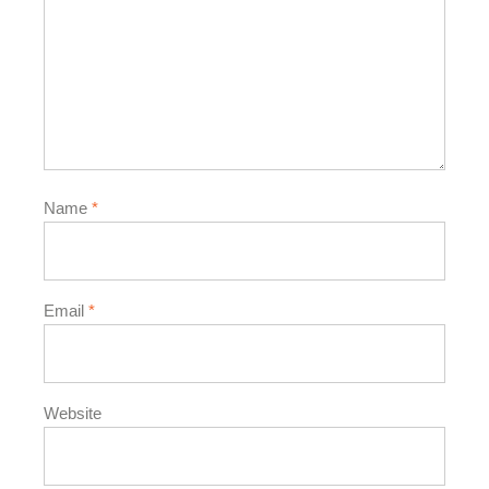
Name
*
Email
*
Website