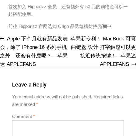
首次加入 Hipporizz 会员，还有额外有 50 元的购物金可以一
起搭配使用。
前往 Hipporizz 官网选购 Origo 晶透笔槽防摔壳
Apple 下个月就有新品发表
苹果新专利！ MacBook 可弯
会，除了 iPhone 16 系列手机
曲键盘 设计 打字触感可以更
之外，还会有什麽呢？ – 苹果
接近传统按键！– 苹果迷
迷 APPLEFANS
APPLEFANS
Leave a Reply
Your email address will not be published.
Required fields
are marked
*
Comment
*