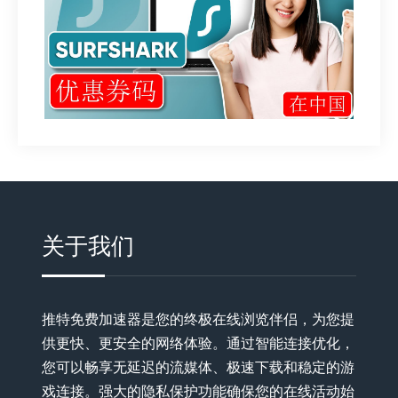
关于我们
推特免费加速器是您的终极在线浏览伴侣，为您提
供更快、更安全的网络体验。通过智能连接优化，
您可以畅享无延迟的流媒体、极速下载和稳定的游
戏连接。强大的隐私保护功能确保您的在线活动始