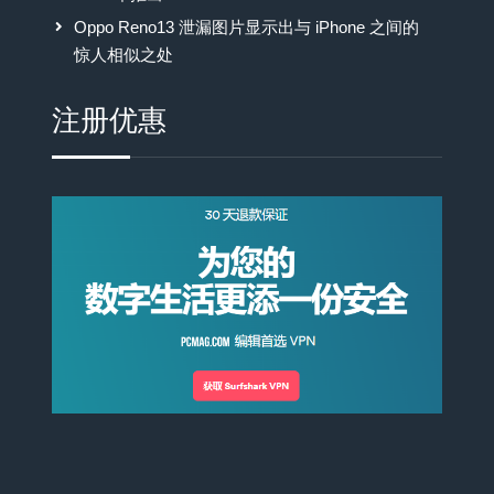
Oppo Reno13 泄漏图片显示出与 iPhone 之间的
惊人相似之处
注册优惠