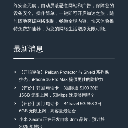
终安全无虞，自动屏蔽恶意网站和广告，保障您的
设备安全。操作简单，一键即可开启加速之旅，随
时随地突破网络限制，畅游全球内容。快来体验推
特免费加速器，为您的网络生活增添无限可能。
最新消息
【开箱评价】Pelican Protector 与 Shield 系列保
护壳，iPhone 16 Pro Max 提供更佳的防护力
【评价】韩国 电话卡 – 3国际通 $100 30日
15GB 无限上网，53Mbps 速度够用吗？
【评价】澳门 电话卡 – B4travel 5G $58 3日
6GB 无限上网，高容量最适合
小米 Xiaomi 正在开发自家 3nm 晶片，预计於
2025 年推出