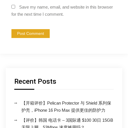
Save my name, email, and website in this browser
for the next time I comment.
Recent Posts
【开箱评价】Pelican Protector 与 Shield 系列保
护壳，iPhone 16 Pro Max 提供更佳的防护力
【评价】韩国 电话卡 – 3国际通 $100 30日 15GB
无限上网，53Mbps 速度够用吗？