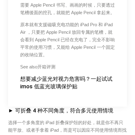
需要 Apple Pencil 书写、画画的时候，只要透过
笔槽後面的挖孔，就能把 Apple Pencil 拿起来。
原本就有支援磁吸充电功能的 iPad Pro 和 iPad
Air ，只要把 Apple Pencil 放回专属的笔槽，就
会看到 Apple Pencil 已经在充电了，完全不影响
平常的使用习惯，又能给 Apple Pencil 一个固定
的收纳位置。
See also开箱评测
想要减少蓝光对视力危害吗？一起试试
imos 低蓝光玻璃保护贴
► 可折叠 4 种不同角度，符合多元使用情境
选择一个多角度的 iPad 折叠保护殻的好处，就是你不再只
能平放、或者手拿着 iPad，而是可以因应不同使用情境而找