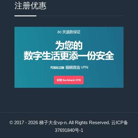
注册优惠
© 2017 - 2026
梯子大全vp-n
. All Rights Reserved.
云ICP备
37691840号-1