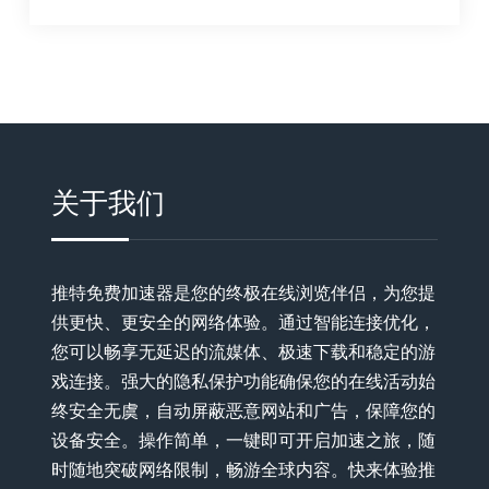
关于我们
推特免费加速器是您的终极在线浏览伴侣，为您提
供更快、更安全的网络体验。通过智能连接优化，
您可以畅享无延迟的流媒体、极速下载和稳定的游
戏连接。强大的隐私保护功能确保您的在线活动始
终安全无虞，自动屏蔽恶意网站和广告，保障您的
设备安全。操作简单，一键即可开启加速之旅，随
时随地突破网络限制，畅游全球内容。快来体验推