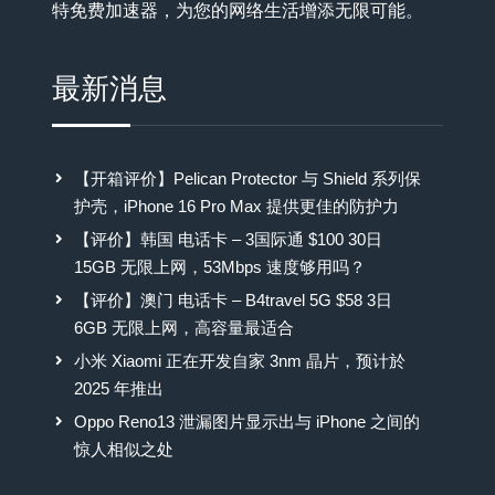
特免费加速器，为您的网络生活增添无限可能。
最新消息
【开箱评价】Pelican Protector 与 Shield 系列保
护壳，iPhone 16 Pro Max 提供更佳的防护力
【评价】韩国 电话卡 – 3国际通 $100 30日
15GB 无限上网，53Mbps 速度够用吗？
【评价】澳门 电话卡 – B4travel 5G $58 3日
6GB 无限上网，高容量最适合
小米 Xiaomi 正在开发自家 3nm 晶片，预计於
2025 年推出
Oppo Reno13 泄漏图片显示出与 iPhone 之间的
惊人相似之处